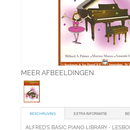
MEER AFBEELDINGEN
BESCHRIJVING
EXTRA INFORMATIE
BE
ALFRED'S BASIC PIANO LIBRARY - LESBO