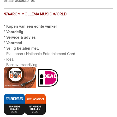
Gitaar accessoires
WAAROM MOLLEMA MUSIC WORLD
* Kopen van een echte winkel
* Voordelig
* Service & advies
* Voorraad
* Veilig betalen met:
- Platenbon / Nationale Entertainment Card
- Ideal
- Bankoverschrijving