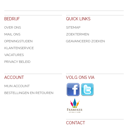
BEDRIJF
QUICK LINKS
OVER ONS
SITEMAP
MAIL ONS
ZOEKTERMEN
OPENINGSTIJDEN
GEAVANCEERD ZOEKEN
KLANTENSERVICE
VACATURES
PRIVACY BELEID
ACCOUNT
VOLG ONS VIA
MIJN ACCOUNT
BESTELLINGEN EN RETOUREN
CONTACT