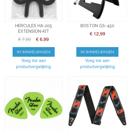
HERCULES HA-205
BOSTON GS-450
EXTENSION-KIT
€ 12,99
€ 7,90
€ 6,99
IN WINKELWAGEN
IN WINKELWAGEN
Voeg toe aan
Voeg toe aan
productvergelijking
productvergelijking