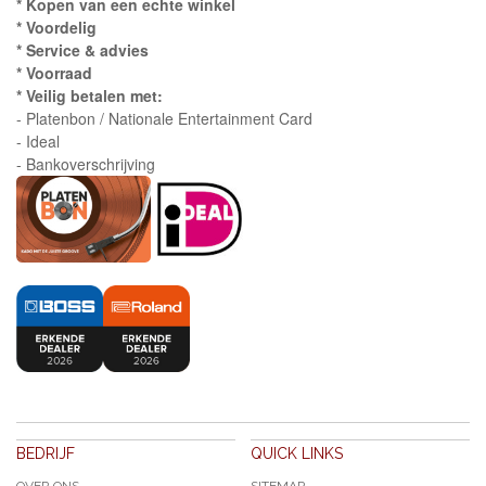
* Kopen van een echte winkel
* Voordelig
* Service & advies
* Voorraad
* Veilig betalen met:
- Platenbon / Nationale Entertainment Card
- Ideal
- Bankoverschrijving
BEDRIJF
QUICK LINKS