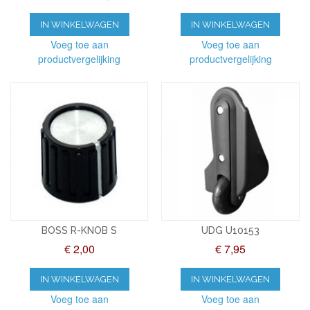
IN WINKELWAGEN
IN WINKELWAGEN
Voeg toe aan
Voeg toe aan
productvergelijking
productvergelijking
BOSS R-KNOB S
UDG U10153
€ 2,00
€ 7,95
IN WINKELWAGEN
IN WINKELWAGEN
Voeg toe aan
Voeg toe aan