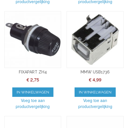
productvergelijking
productvergelijking
FIXAPART ZH4
MMW USB1736
€ 2,75
€ 4,99
IN WINKELWAGEN
IN WINKELWAGEN
Voeg toe aan
Voeg toe aan
productvergelijking
productvergelijking