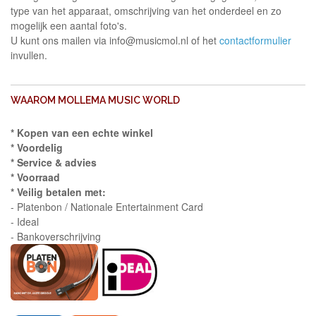
type van het apparaat, omschrijving van het onderdeel en zo
mogelijk een aantal foto's.
U kunt ons mailen via info@musicmol.nl of het
contactformulier
invullen.
WAAROM MOLLEMA MUSIC WORLD
* Kopen van een echte winkel
* Voordelig
* Service & advies
* Voorraad
* Veilig betalen met:
- Platenbon / Nationale Entertainment Card
- Ideal
- Bankoverschrijving