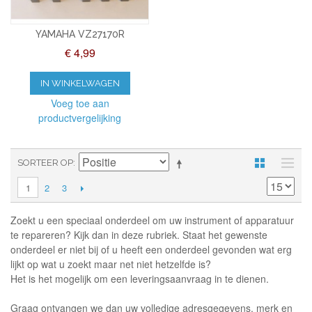
YAMAHA VZ27170R
€ 4,99
IN WINKELWAGEN
Voeg toe aan
productvergelijking
SORTEER OP
2
3
1
Zoekt u een speciaal onderdeel om uw instrument of apparatuur
te repareren? Kijk dan in deze rubriek. Staat het gewenste
onderdeel er niet bij of u heeft een onderdeel gevonden wat erg
lijkt op wat u zoekt maar net niet hetzelfde is?
Het is het mogelijk om een leveringsaanvraag in te dienen.
Graag ontvangen we dan uw volledige adresgegevens, merk en