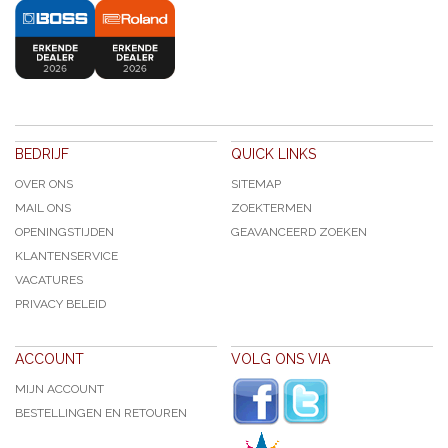
BEDRIJF
QUICK LINKS
OVER ONS
SITEMAP
MAIL ONS
ZOEKTERMEN
OPENINGSTIJDEN
GEAVANCEERD ZOEKEN
KLANTENSERVICE
VACATURES
PRIVACY BELEID
ACCOUNT
VOLG ONS VIA
MIJN ACCOUNT
BESTELLINGEN EN RETOUREN