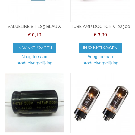
VALUELINE ST-185 BLAUW
TUBE AMP DOCTOR V-22500
€ 0,10
€ 3,99
IN WINKELWAGEN
IN WINKELWAGEN
Voeg toe aan
Voeg toe aan
productvergelijking
productvergelijking