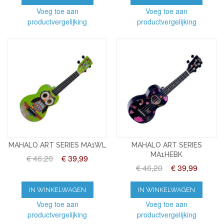
Voeg toe aan
Voeg toe aan
productvergelijking
productvergelijking
MAHALO ART SERIES MA1WL
MAHALO ART SERIES
MA1HEBK
€ 46,20
€ 39,99
€ 46,20
€ 39,99
IN WINKELWAGEN
IN WINKELWAGEN
Voeg toe aan
Voeg toe aan
productvergelijking
productvergelijking