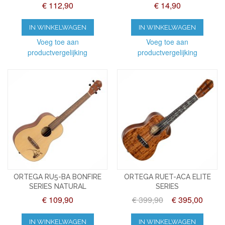
€ 112,90
€ 14,90
IN WINKELWAGEN
IN WINKELWAGEN
Voeg toe aan
Voeg toe aan
productvergelijking
productvergelijking
ORTEGA RU5-BA BONFIRE
ORTEGA RUET-ACA ELITE
SERIES NATURAL
SERIES
€ 109,90
€ 399,90
€ 395,00
IN WINKELWAGEN
IN WINKELWAGEN