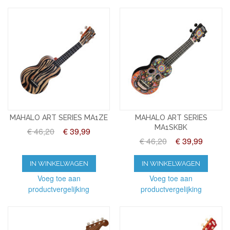
MAHALO ART SERIES MA1ZE
MAHALO ART SERIES
MA1SKBK
€ 46,20
€ 39,99
€ 46,20
€ 39,99
IN WINKELWAGEN
IN WINKELWAGEN
Voeg toe aan
Voeg toe aan
productvergelijking
productvergelijking