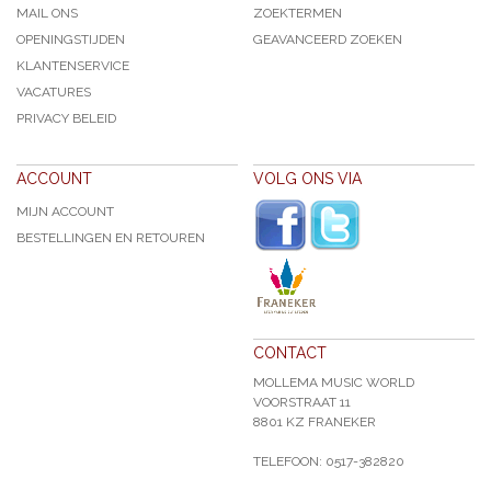
MAIL ONS
ZOEKTERMEN
OPENINGSTIJDEN
GEAVANCEERD ZOEKEN
KLANTENSERVICE
VACATURES
PRIVACY BELEID
ACCOUNT
VOLG ONS VIA
MIJN ACCOUNT
BESTELLINGEN EN RETOUREN
CONTACT
MOLLEMA MUSIC WORLD
VOORSTRAAT 11
8801 KZ FRANEKER
TELEFOON: 0517-382820