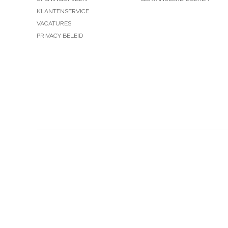
KLANTENSERVICE
VACATURES
PRIVACY BELEID