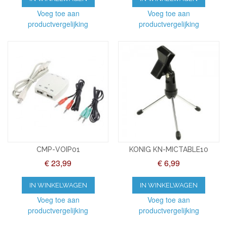
Voeg toe aan
Voeg toe aan
productvergelijking
productvergelijking
CMP-VOIP01
KONIG KN-MICTABLE10
€ 23,99
€ 6,99
IN WINKELWAGEN
IN WINKELWAGEN
Voeg toe aan
Voeg toe aan
productvergelijking
productvergelijking