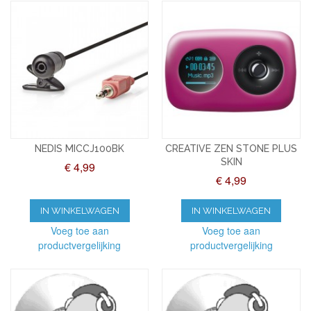
NEDIS MICCJ100BK
CREATIVE ZEN STONE PLUS
SKIN
€ 4,99
€ 4,99
IN WINKELWAGEN
IN WINKELWAGEN
Voeg toe aan
Voeg toe aan
productvergelijking
productvergelijking