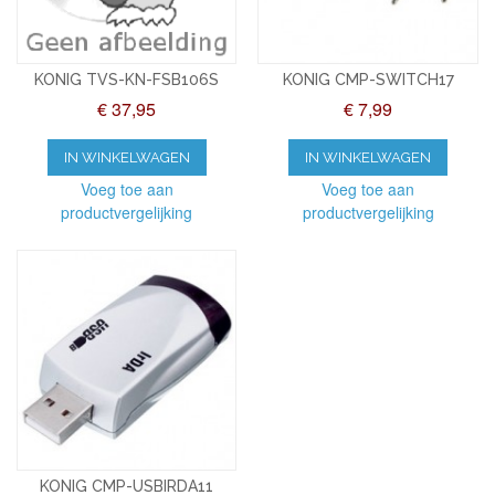
KONIG TVS-KN-FSB106S
KONIG CMP-SWITCH17
€ 37,95
€ 7,99
IN WINKELWAGEN
IN WINKELWAGEN
Voeg toe aan
Voeg toe aan
productvergelijking
productvergelijking
KONIG CMP-USBIRDA11