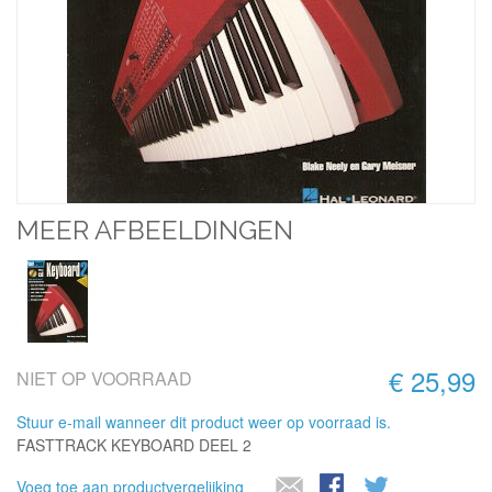
MEER AFBEELDINGEN
€ 25,99
NIET OP VOORRAAD
Stuur e-mail wanneer dit product weer op voorraad is.
FASTTRACK KEYBOARD DEEL 2
Voeg toe aan productvergelijking