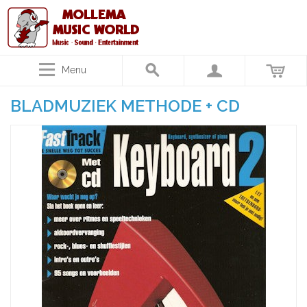
Menu
BLADMUZIEK METHODE + CD