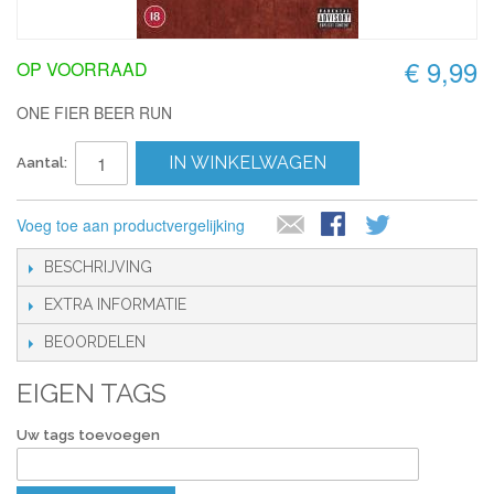
€ 9,99
OP VOORRAAD
ONE FIER BEER RUN
IN WINKELWAGEN
Aantal:
Voeg toe aan productvergelijking
BESCHRIJVING
EXTRA INFORMATIE
BEOORDELEN
EIGEN TAGS
Uw tags toevoegen