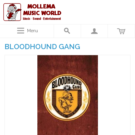
Menu
BLOODHOUND GANG