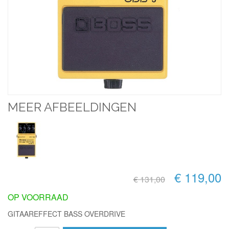
MEER AFBEELDINGEN
€ 119,00
€ 131,00
OP VOORRAAD
GITAAREFFECT BASS OVERDRIVE