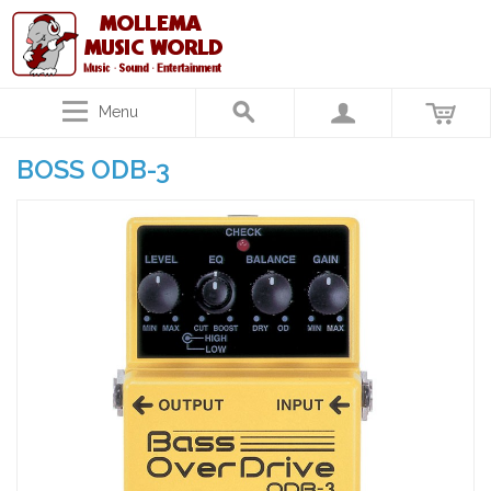
Menu
BOSS ODB-3