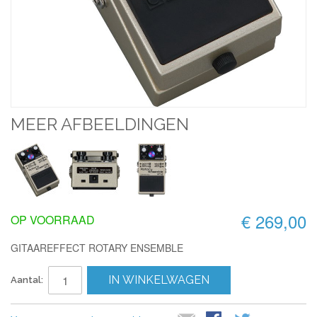
MEER AFBEELDINGEN
€ 269,00
OP VOORRAAD
GITAAREFFECT ROTARY ENSEMBLE
IN WINKELWAGEN
Aantal: