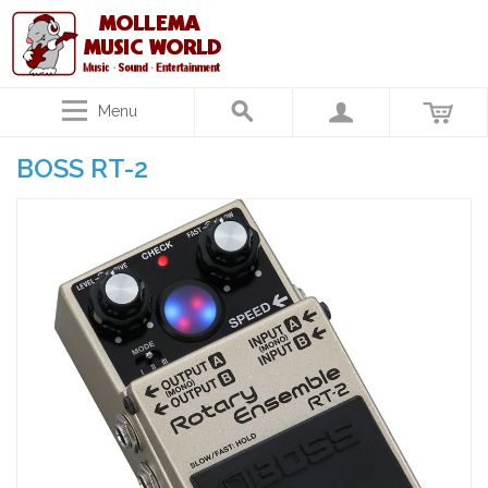
Menu
BOSS RT-2