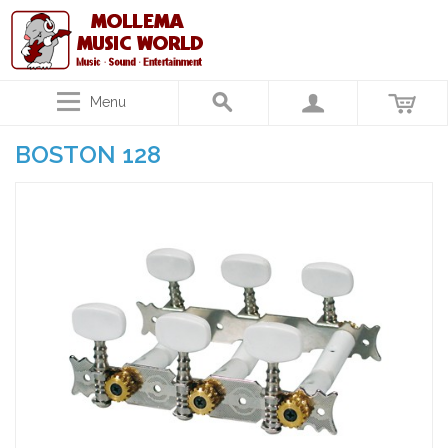
Menu
BOSTON 128