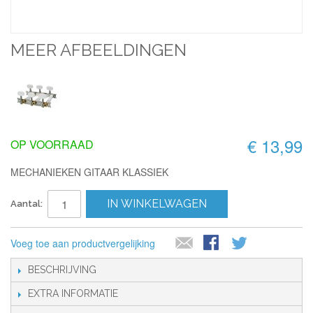
MEER AFBEELDINGEN
€ 13,99
OP VOORRAAD
MECHANIEKEN GITAAR KLASSIEK
IN WINKELWAGEN
Aantal:
Voeg toe aan productvergelijking
BESCHRIJVING
EXTRA INFORMATIE