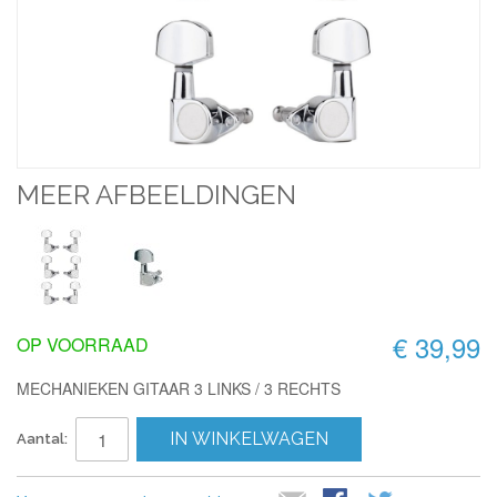
MEER AFBEELDINGEN
€ 39,99
OP VOORRAAD
MECHANIEKEN GITAAR 3 LINKS / 3 RECHTS
IN WINKELWAGEN
Aantal: