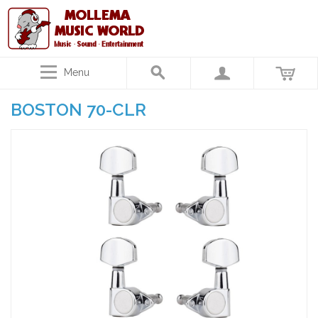
Menu
BOSTON 70-CLR