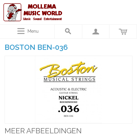
Menu
BOSTON BEN-036
MEER AFBEELDINGEN