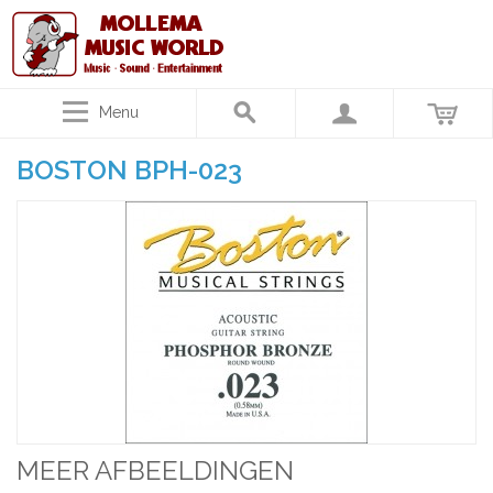
Menu
BOSTON BPH-023
MEER AFBEELDINGEN