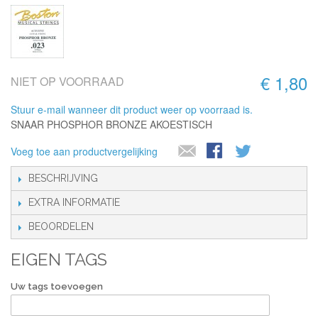
€ 1,80
NIET OP VOORRAAD
Stuur e-mail wanneer dit product weer op voorraad is.
SNAAR PHOSPHOR BRONZE AKOESTISCH
Voeg toe aan productvergelijking
BESCHRIJVING
EXTRA INFORMATIE
BEOORDELEN
EIGEN TAGS
Uw tags toevoegen