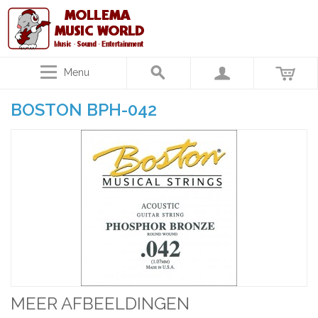
Menu
BOSTON BPH-042
MEER AFBEELDINGEN