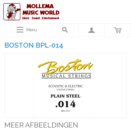
Menu
BOSTON BPL-014
MEER AFBEELDINGEN