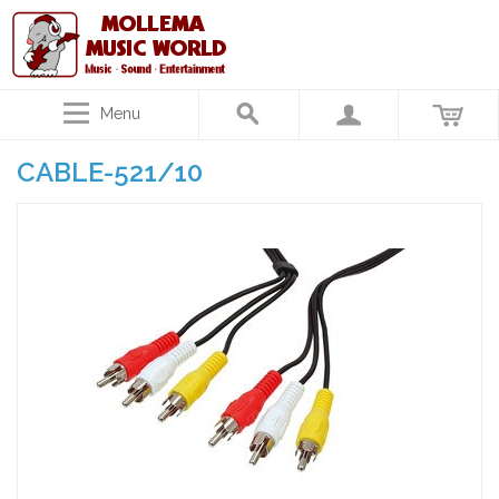
Menu
CABLE-521/10