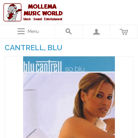
Menu
CANTRELL, BLU