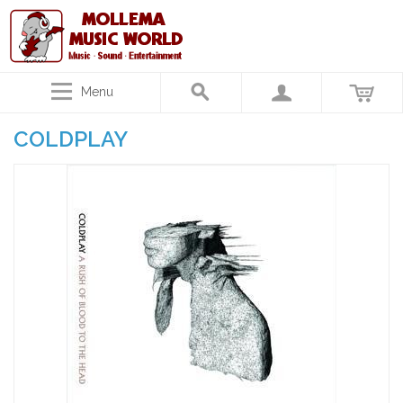
Menu
COLDPLAY