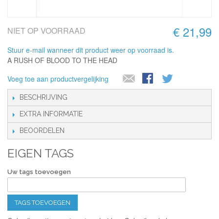
€ 21,99
NIET OP VOORRAAD
Stuur e-mail wanneer dit product weer op voorraad is.
A RUSH OF BLOOD TO THE HEAD
Voeg toe aan productvergelijking
BESCHRIJVING
EXTRA INFORMATIE
BEOORDELEN
EIGEN TAGS
Uw tags toevoegen
TAGS TOEVOEGEN