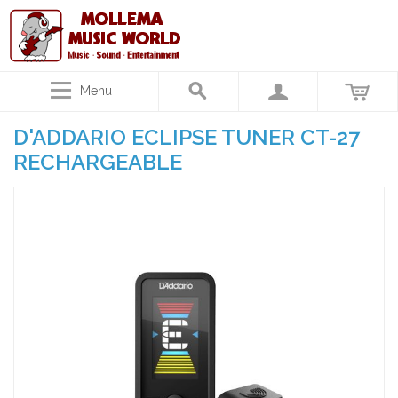
Menu
D'ADDARIO ECLIPSE TUNER CT-27
RECHARGEABLE