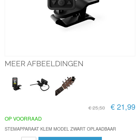
MEER AFBEELDINGEN
€ 21,99
€ 25,50
OP VOORRAAD
STEMAPPARAAT KLEM MODEL ZWART OPLAADBAAR