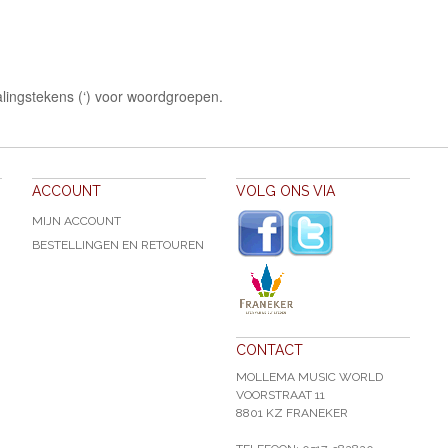
lingstekens (‘) voor woordgroepen.
ACCOUNT
VOLG ONS VIA
MIJN ACCOUNT
BESTELLINGEN EN RETOUREN
CONTACT
MOLLEMA MUSIC WORLD
VOORSTRAAT 11
8801 KZ FRANEKER