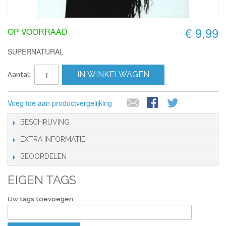
€ 9,99
OP VOORRAAD
SUPERNATURAL
IN WINKELWAGEN
Aantal:
Voeg toe aan productvergelijking
BESCHRIJVING
EXTRA INFORMATIE
BEOORDELEN
EIGEN TAGS
Uw tags toevoegen