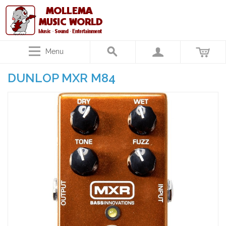
Menu
DUNLOP MXR M84