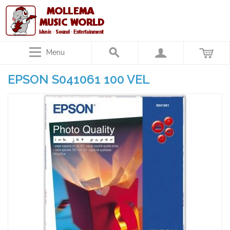
Menu
EPSON S041061 100 VEL