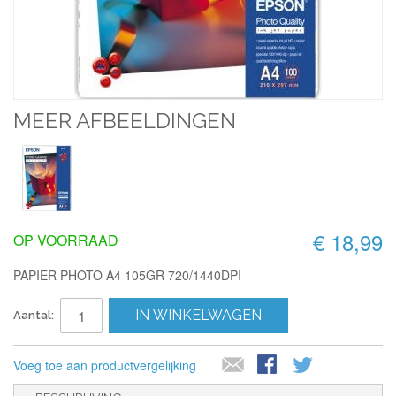
MEER AFBEELDINGEN
€ 18,99
OP VOORRAAD
PAPIER PHOTO A4 105GR 720/1440DPI
IN WINKELWAGEN
Aantal:
Voeg toe aan productvergelijking