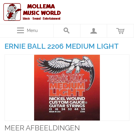
Menu
ERNIE BALL 2206 MEDIUM LIGHT
MEER AFBEELDINGEN