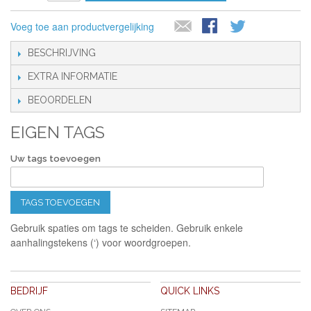
Voeg toe aan productvergelijking
BESCHRIJVING
EXTRA INFORMATIE
BEOORDELEN
EIGEN TAGS
Uw tags toevoegen
TAGS TOEVOEGEN
Gebruik spaties om tags te scheiden. Gebruik enkele
aanhalingstekens (‘) voor woordgroepen.
BEDRIJF
QUICK LINKS