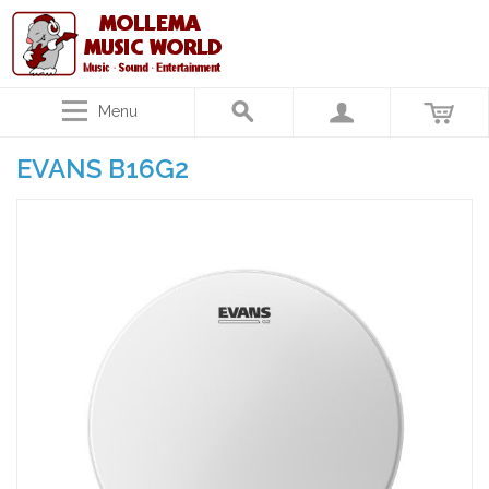
Menu
EVANS B16G2