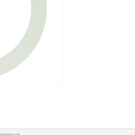
OORDELEN