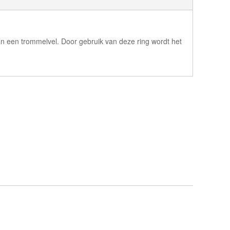
n een trommelvel. Door gebruik van deze ring wordt het