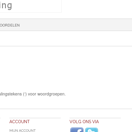
OORDELEN
lingstekens (‘) voor woordgroepen.
ACCOUNT
VOLG ONS VIA
MIJN ACCOUNT