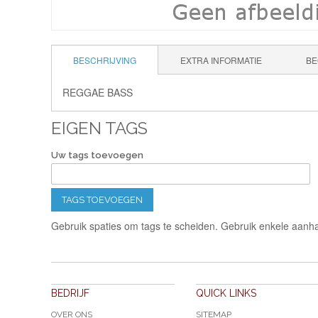
BESCHRIJVING
EXTRA INFORMATIE
BE
REGGAE BASS
EIGEN TAGS
Uw tags toevoegen
TAGS TOEVOEGEN
Gebruik spaties om tags te scheiden. Gebruik enkele aanha
BEDRIJF
QUICK LINKS
OVER ONS
SITEMAP