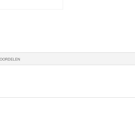
OORDELEN