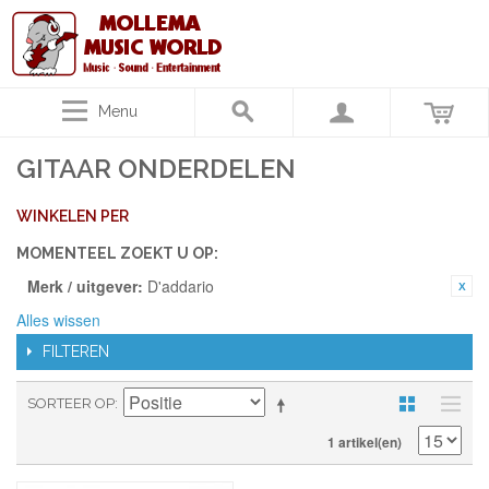
Menu
GITAAR ONDERDELEN
WINKELEN PER
MOMENTEEL ZOEKT U OP:
Merk / uitgever:
D'addario
Alles wissen
FILTEREN
SORTEER OP
1 artikel(en)