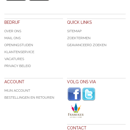
BEDRIJF
QUICK LINKS
OVER ONS
SITEMAP
MAIL ONS
ZOEKTERMEN
OPENINGSTIJDEN
GEAVANCEERD ZOEKEN
KLANTENSERVICE
VACATURES
PRIVACY BELEID
ACCOUNT
VOLG ONS VIA
MIJN ACCOUNT
BESTELLINGEN EN RETOUREN
CONTACT