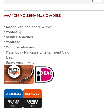
WAAROM MOLLEMA MUSIC WORLD
* Kopen van een echte winkel
* Voordelig
* Service & advies
* Voorraad
* Veilig betalen met:
- Platenbon / Nationale Entertainment Card
- Ideal
- Bankoverschrijving