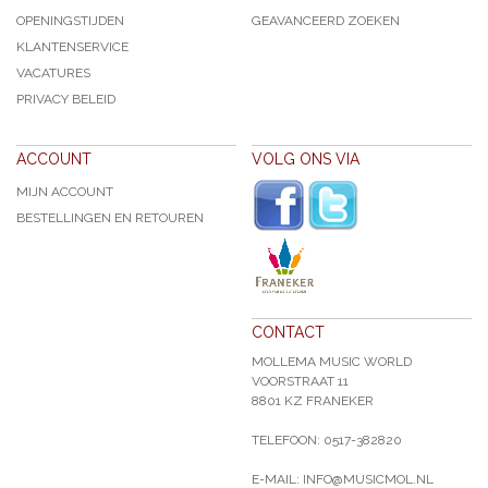
OPENINGSTIJDEN
GEAVANCEERD ZOEKEN
KLANTENSERVICE
VACATURES
PRIVACY BELEID
ACCOUNT
VOLG ONS VIA
MIJN ACCOUNT
BESTELLINGEN EN RETOUREN
CONTACT
MOLLEMA MUSIC WORLD
VOORSTRAAT 11
8801 KZ FRANEKER
TELEFOON: 0517-382820
E-MAIL: INFO@MUSICMOL.NL