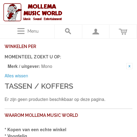
Menu
WINKELEN PER
MOMENTEEL ZOEKT U OP:
Merk / uitgever:
Mono
Alles wissen
TASSEN / KOFFERS
Er zijn geen producten beschikbaar op deze pagina.
WAAROM MOLLEMA MUSIC WORLD
* Kopen van een echte winkel
* Voordelig