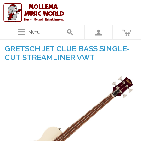
Menu
GRETSCH JET CLUB BASS SINGLE-
CUT STREAMLINER VWT