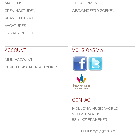
MAIL ONS
ZOEKTERMEN
OPENINGSTIJDEN
GEAVANCEERD ZOEKEN
KLANTENSERVICE
VACATURES
PRIVACY BELEID
ACCOUNT
VOLG ONS VIA
MIJN ACCOUNT
BESTELLINGEN EN RETOUREN
CONTACT
MOLLEMA MUSIC WORLD
VOORSTRAAT 11
8801 KZ FRANEKER
TELEFOON: 0517-382820