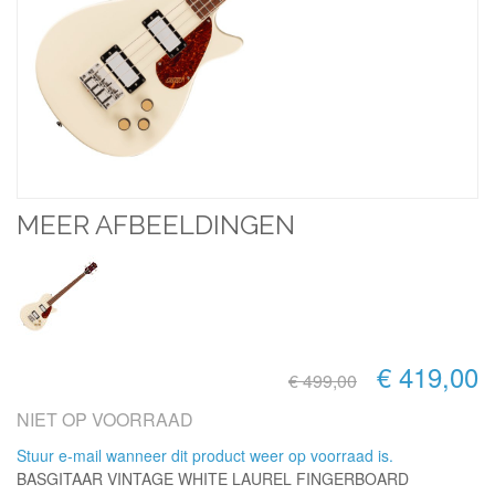
MEER AFBEELDINGEN
€ 419,00
€ 499,00
NIET OP VOORRAAD
Stuur e-mail wanneer dit product weer op voorraad is.
BASGITAAR VINTAGE WHITE LAUREL FINGERBOARD