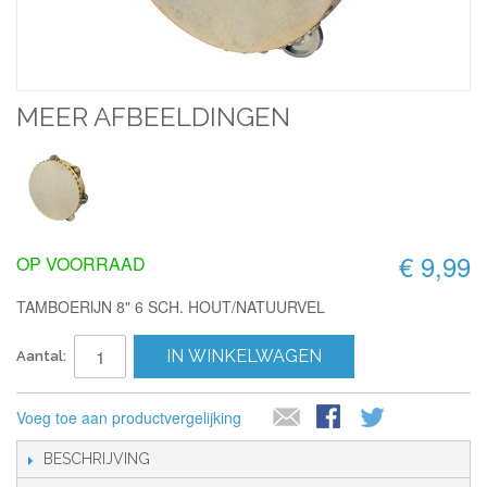
MEER AFBEELDINGEN
€ 9,99
OP VOORRAAD
TAMBOERIJN 8" 6 SCH. HOUT/NATUURVEL
IN WINKELWAGEN
Aantal:
Voeg toe aan productvergelijking
BESCHRIJVING