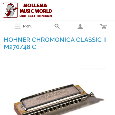
Menu
HOHNER CHROMONICA CLASSIC II
M270/48 C