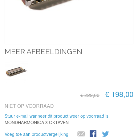
MEER AFBEELDINGEN
€ 198,00
€ 229,00
NIET OP VOORRAAD
Stuur e-mail wanneer dit product weer op voorraad is.
MONDHARMONICA 3 OKTAVEN
Voeg toe aan productvergelijking