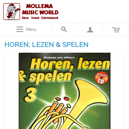
Menu
HOREN, LEZEN & SPELEN