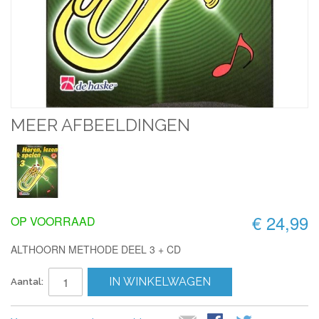
MEER AFBEELDINGEN
€ 24,99
OP VOORRAAD
ALTHOORN METHODE DEEL 3 + CD
IN WINKELWAGEN
Aantal: