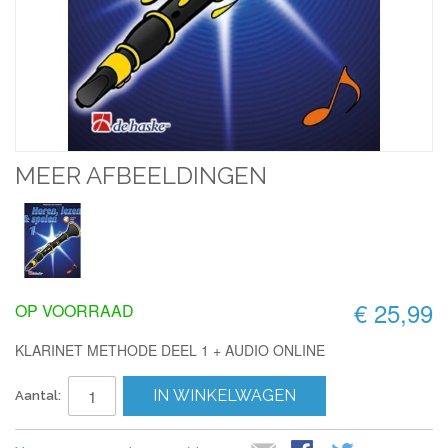
MEER AFBEELDINGEN
€ 25,99
OP VOORRAAD
KLARINET METHODE DEEL 1 + AUDIO ONLINE
IN WINKELWAGEN
Aantal: