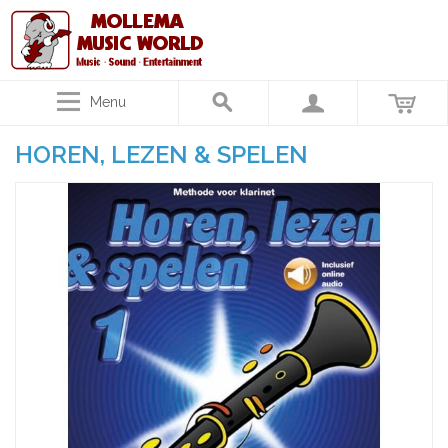
Menu
HOREN, LEZEN & SPELEN