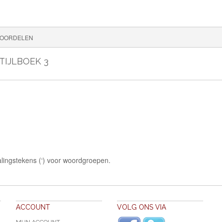
OORDELEN
TIJLBOEK 3
lingstekens (‘) voor woordgroepen.
ACCOUNT
VOLG ONS VIA