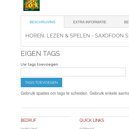
BESCHRIJVING
EXTRA INFORMATIE
BE
HOREN, LEZEN & SPELEN - SAXOFOON S
EIGEN TAGS
Uw tags toevoegen
TAGS TOEVOEGEN
Gebruik spaties om tags te scheiden. Gebruik enkele aanha
BEDRIJF
QUICK LINKS