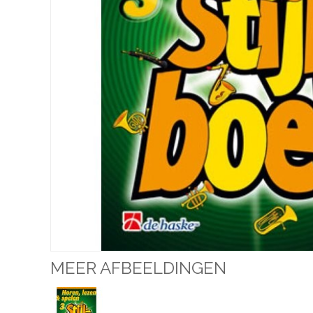
MEER AFBEELDINGEN