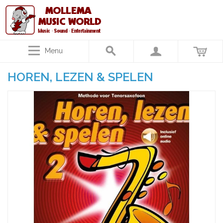
Menu
HOREN, LEZEN & SPELEN