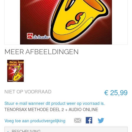
MEER AFBEELDINGEN
€ 25,99
NIET OP VOORRAAD
Stuur e-mail wanneer dit product weer op voorraad is.
TENORSAX METHODE DEEL 2 + AUDIO ONLINE
Voeg toe aan productvergelijking
BESCHRIJVING