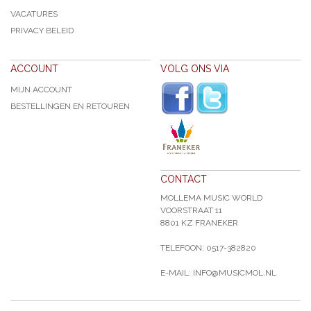
VACATURES
PRIVACY BELEID
ACCOUNT
VOLG ONS VIA
MIJN ACCOUNT
BESTELLINGEN EN RETOUREN
CONTACT
MOLLEMA MUSIC WORLD
VOORSTRAAT 11
8801 KZ FRANEKER
TELEFOON: 0517-382820
E-MAIL: INFO@MUSICMOL.NL