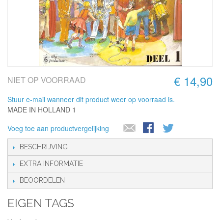
€ 14,90
NIET OP VOORRAAD
Stuur e-mail wanneer dit product weer op voorraad is.
MADE IN HOLLAND 1
Voeg toe aan productvergelijking
BESCHRIJVING
EXTRA INFORMATIE
BEOORDELEN
EIGEN TAGS