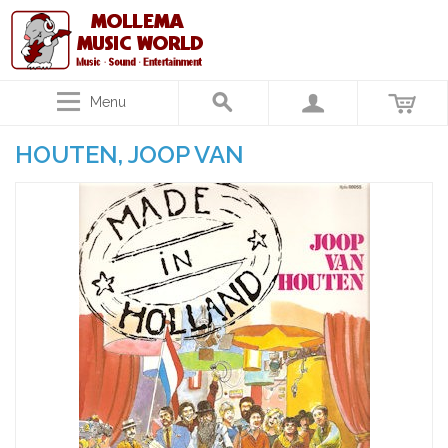
Menu
HOUTEN, JOOP VAN