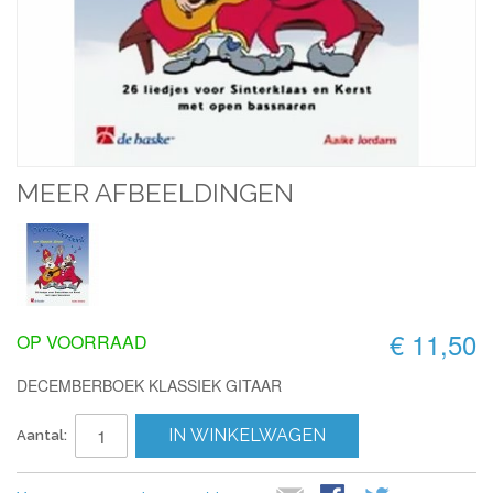
MEER AFBEELDINGEN
€ 11,50
OP VOORRAAD
DECEMBERBOEK KLASSIEK GITAAR
IN WINKELWAGEN
Aantal: