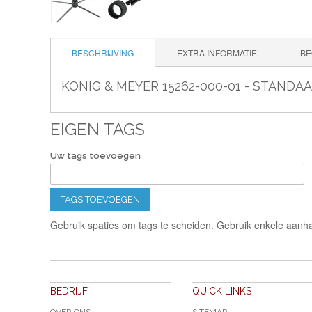
BESCHRIJVING
EXTRA INFORMATIE
BE
KONIG & MEYER 15262-000-01 - STANDA
EIGEN TAGS
Uw tags toevoegen
TAGS TOEVOEGEN
Gebruik spaties om tags te scheiden. Gebruik enkele aanha
BEDRIJF
QUICK LINKS