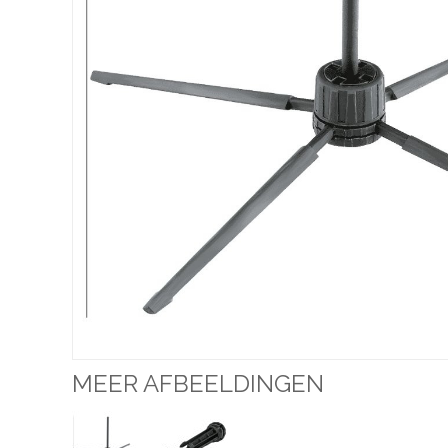
MEER AFBEELDINGEN