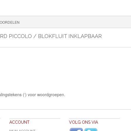
OORDELEN
ARD PICCOLO / BLOKFLUIT INKLAPBAAR
lingstekens (‘) voor woordgroepen.
ACCOUNT
VOLG ONS VIA