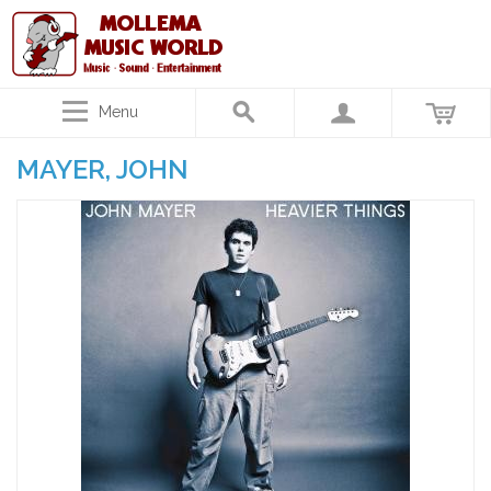
Menu
MAYER, JOHN