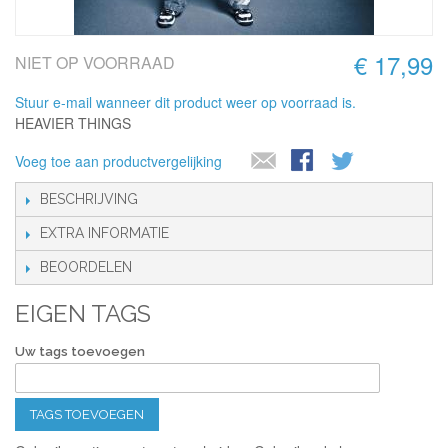
€ 17,99
NIET OP VOORRAAD
Stuur e-mail wanneer dit product weer op voorraad is.
HEAVIER THINGS
Voeg toe aan productvergelijking
BESCHRIJVING
EXTRA INFORMATIE
BEOORDELEN
EIGEN TAGS
Uw tags toevoegen
TAGS TOEVOEGEN