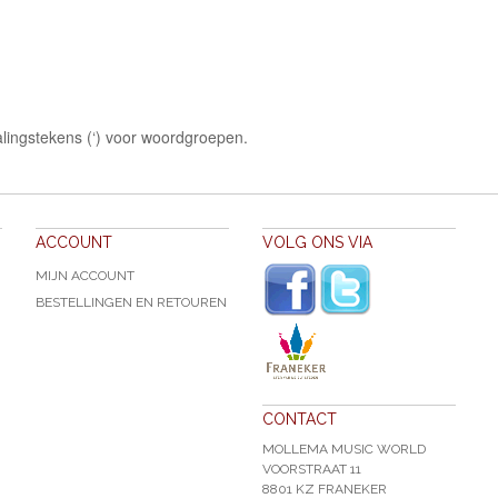
lingstekens (‘) voor woordgroepen.
ACCOUNT
VOLG ONS VIA
MIJN ACCOUNT
BESTELLINGEN EN RETOUREN
CONTACT
MOLLEMA MUSIC WORLD
VOORSTRAAT 11
8801 KZ FRANEKER