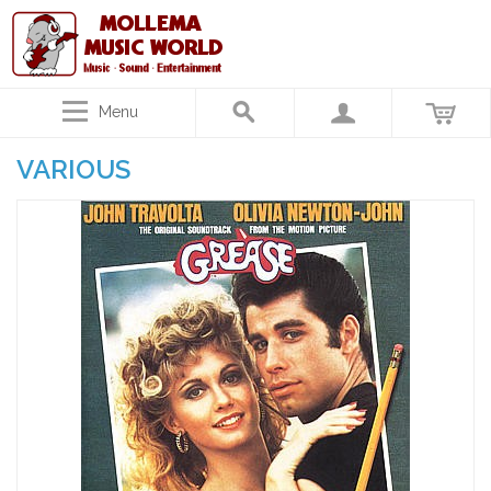
Menu
VARIOUS