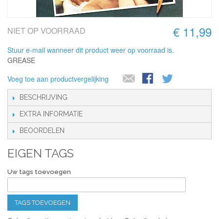
€ 11,99
NIET OP VOORRAAD
Stuur e-mail wanneer dit product weer op voorraad is.
GREASE
Voeg toe aan productvergelijking
BESCHRIJVING
EXTRA INFORMATIE
BEOORDELEN
EIGEN TAGS
Uw tags toevoegen
TAGS TOEVOEGEN