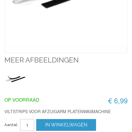
MEER AFBEELDINGEN
€ 6,99
OP VOORRAAD
VILTSTRIPS VOOR AFZUIGARM PLATENWASMACHINE
IN WINKELWAGEN
Aantal: