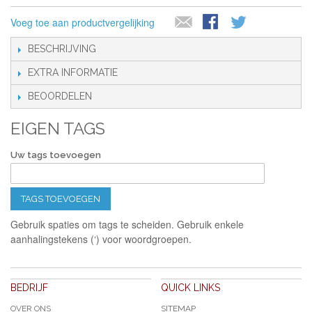
Voeg toe aan productvergelijking
BESCHRIJVING
EXTRA INFORMATIE
BEOORDELEN
EIGEN TAGS
Uw tags toevoegen
TAGS TOEVOEGEN
Gebruik spaties om tags te scheiden. Gebruik enkele
aanhalingstekens (‘) voor woordgroepen.
BEDRIJF
QUICK LINKS
OVER ONS
SITEMAP