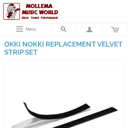
Menu
OKKI NOKKI REPLACEMENT VELVET
STRIP SET