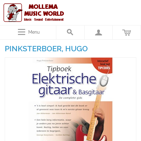
Menu
PINKSTERBOER, HUGO