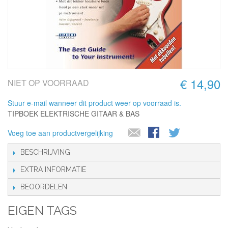
€ 14,90
NIET OP VOORRAAD
Stuur e-mail wanneer dit product weer op voorraad is.
TIPBOEK ELEKTRISCHE GITAAR & BAS
Voeg toe aan productvergelijking
BESCHRIJVING
EXTRA INFORMATIE
BEOORDELEN
EIGEN TAGS