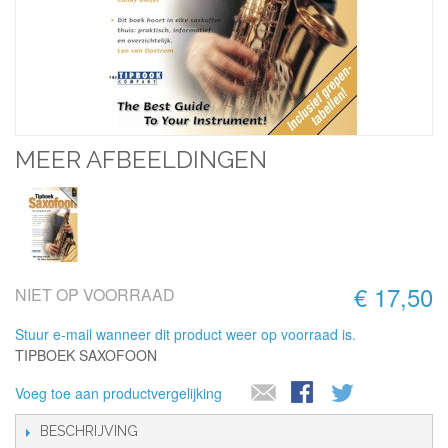
MEER AFBEELDINGEN
€ 17,50
NIET OP VOORRAAD
Stuur e-mail wanneer dit product weer op voorraad is.
TIPBOEK SAXOFOON
Voeg toe aan productvergelijking
BESCHRIJVING