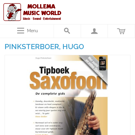
Menu
PINKSTERBOER, HUGO