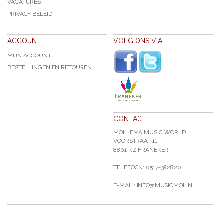
VACATURES
PRIVACY BELEID
ACCOUNT
VOLG ONS VIA
MIJN ACCOUNT
BESTELLINGEN EN RETOUREN
CONTACT
MOLLEMA MUSIC WORLD
VOORSTRAAT 11
8801 KZ FRANEKER
TELEFOON: 0517-382820
E-MAIL: INFO@MUSICMOL.NL