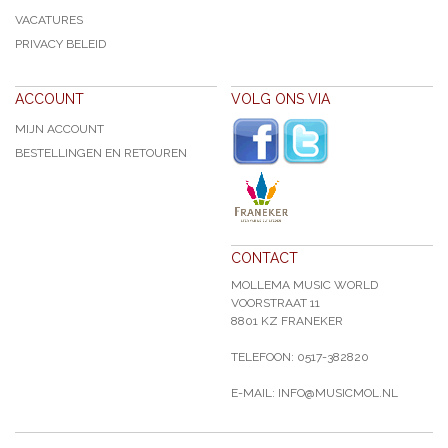
VACATURES
PRIVACY BELEID
ACCOUNT
VOLG ONS VIA
MIJN ACCOUNT
BESTELLINGEN EN RETOUREN
CONTACT
MOLLEMA MUSIC WORLD
VOORSTRAAT 11
8801 KZ FRANEKER
TELEFOON: 0517-382820
E-MAIL: INFO@MUSICMOL.NL