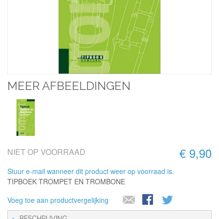
MEER AFBEELDINGEN
€ 9,90
NIET OP VOORRAAD
Stuur e-mail wanneer dit product weer op voorraad is.
TIPBOEK TROMPET EN TROMBONE
Voeg toe aan productvergelijking
BESCHRIJVING